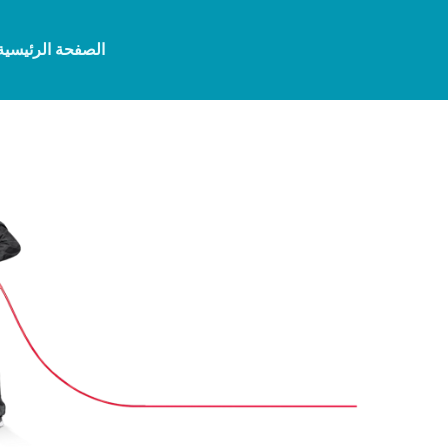
الصفحة الرئيسية