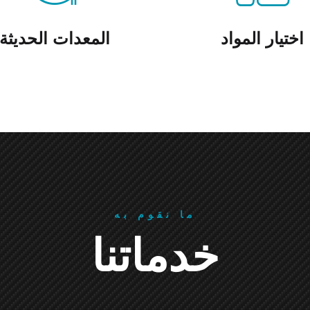
اختيار المواد
المعدات الحديثة
ما نقوم به
خدماتنا