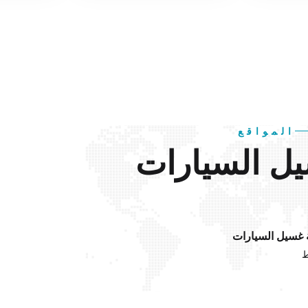
المواقع
ل السيارات
 غسيل السيارات