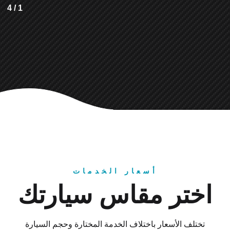
4
/
1
أسعار الخدمات
اختر مقاس سيارتك
تختلف الأسعار باختلاف الخدمة المختارة وحجم السيارة