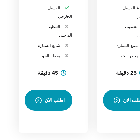
4 الغسيل
الغسيل
ي
الخارجي
التنظيف
التنظيف
ي
الداخلي
شمع السيارة
شمع السيارة
معطر الجو
معطر الجو
25 دقيقة
45 دقيقة
لب الآن
اطلب الآن