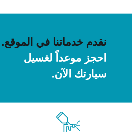
نقدم خدماتنا في الموقع.
احجز موعداً لغسيل
سيارتك الآن.