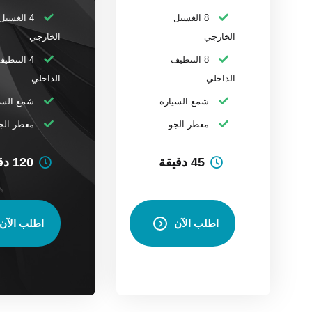
8 الغسيل
4 الغسيل
الخارجي
الخارجي
8 التنظيف
4 التنظي
الداخلي
الداخلي
شمع السيارة
شمع السي
معطر الجو
معطر الج
45 دقيقة
120 دقيقة
اطلب الآن
اطلب الآن