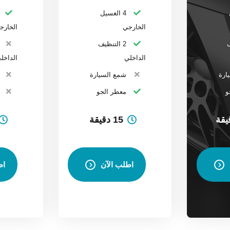
4 الغسيل
الخارجي
الخارج
ف
2 التنظيف
الداخلي
الداخل
ارة
شمع السيارة
و
معطر الجو
15 دقيقة
اطلب الآن
اط