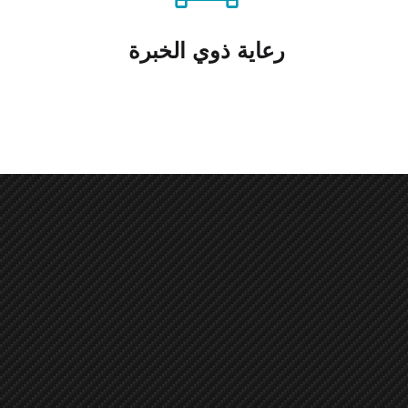
رعاية ذوي الخبرة