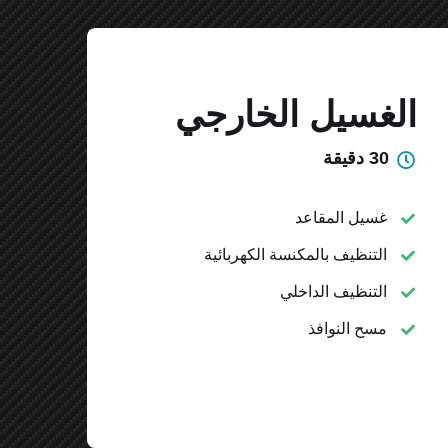
الغسيل الخارجي
30 دقيقة
غسيل المقاعد
التنظيف بالمكنسة الكهربائية
التنظيف الداخلي
مسح النوافذ