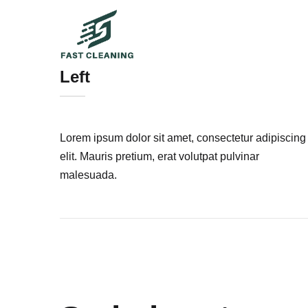
Left
Lorem ipsum dolor sit amet, consectetur adipiscing
elit. Mauris pretium, erat volutpat pulvinar
malesuada.